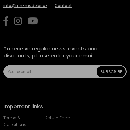
info@mn-modelar.cz
Contact
To receive regular news, events and
discounts, please enter your email
SUBSCRIBE
Important links
Terms &
Return Form
Conditions