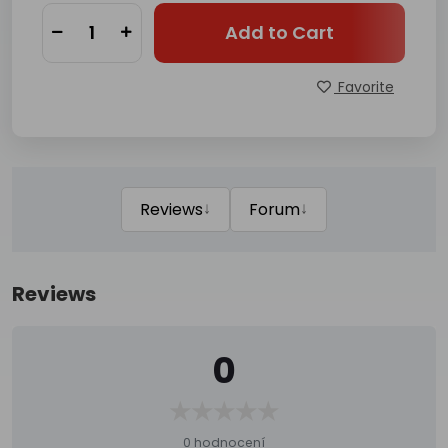
Add to Cart
Favorite
↓
↓
Reviews
Forum
Reviews
0
0 hodnocení