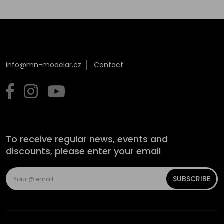
info@mn-modelar.cz
Contact
To receive regular news, events and
discounts, please enter your email
SUBSCRIBE