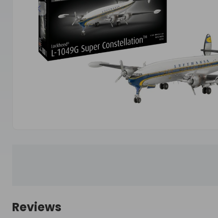
Reviews