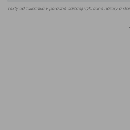
Texty od zákazníků v poradně odrážejí výhradně názory a stan