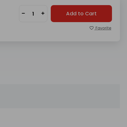
Add to Cart
Favorite