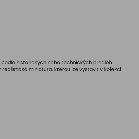
ví podle historických nebo technických předloh.
realistická miniatura, kterou lze vystavit v kolekci