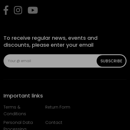
To receive regular news, events and
discounts, please enter your email
SUBSCRIBE
Important links
Terms &
Return Form
Conditions
Personal Data
Contact
Processing