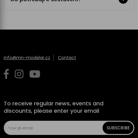
info@mn-modelar.cz
Contact
To receive regular news, events and
discounts, please enter your email
SUBSCRIBE