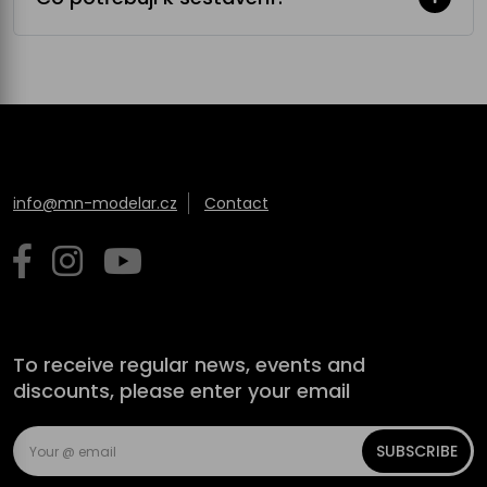
info@mn-modelar.cz
Contact
To receive regular news, events and
discounts, please enter your email
SUBSCRIBE