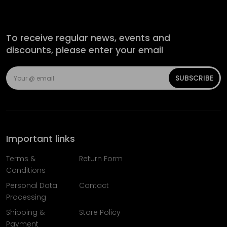
To receive regular news, events and
discounts, please enter your email
SUBSCRIBE
Important links
Terms &
Return Form
Conditions
Personal Data
Contact
Processing
Shipping &
Store Policy
Payment