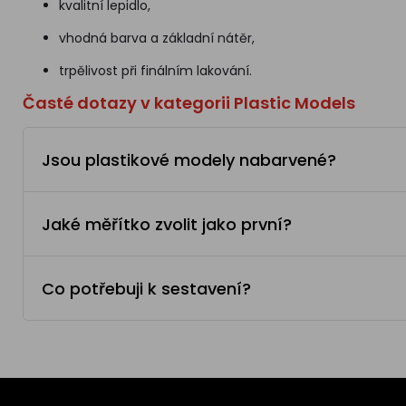
kvalitní lepidlo,
vhodná barva a základní nátěr,
trpělivost při finálním lakování.
Časté dotazy v kategorii Plastic Models
Jsou plastikové modely nabarvené?
Jaké měřítko zvolit jako první?
Co potřebuji k sestavení?