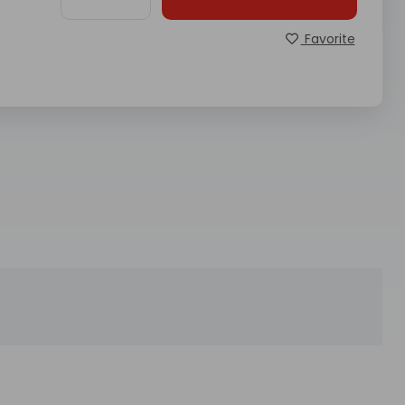
Favorite