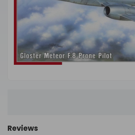
Reviews