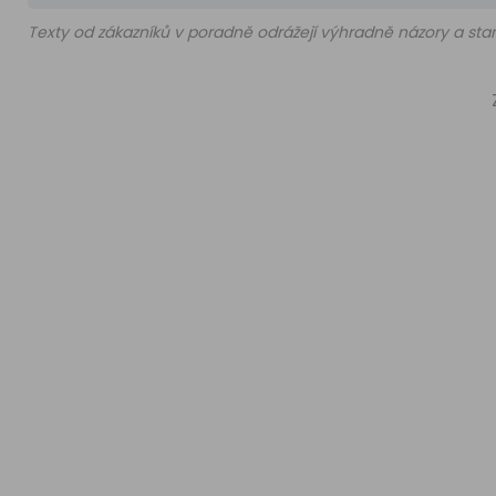
Texty od zákazníků v poradně odrážejí výhradně názory a stan