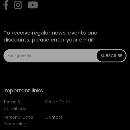
To receive regular news, events and
discounts, please enter your email
SUBSCRIBE
Important links
Terms &
Return Form
Conditions
Personal Data
Contact
Processing