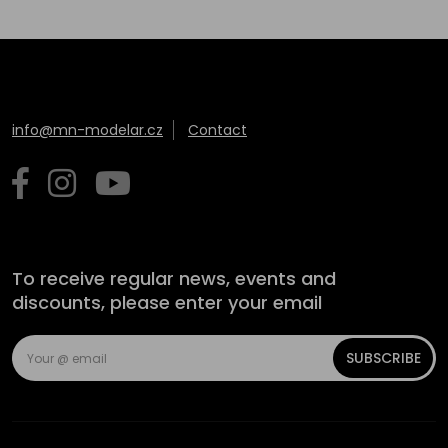
info@mn-modelar.cz
Contact
To receive regular news, events and
discounts, please enter your email
SUBSCRIBE