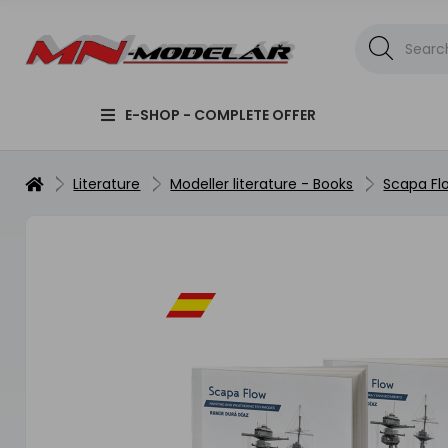
E-SHOP - COMPLETE OFFER
Literature
Modeller literature - Books
Scapa Fl