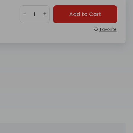
Add to Cart
Favorite