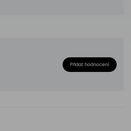
Přidat hodnocení