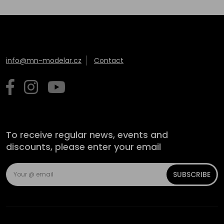
info@mn-modelar.cz
Contact
To receive regular news, events and
discounts, please enter your email
SUBSCRIBE