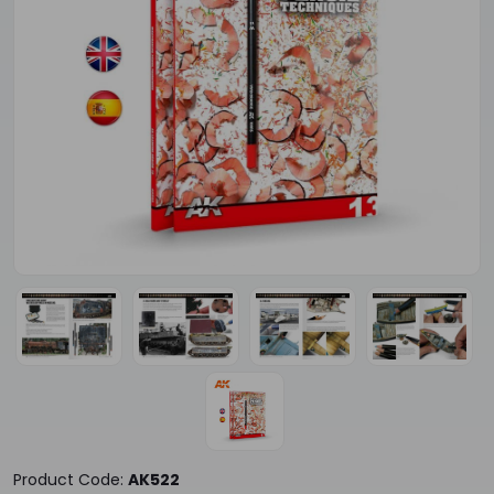
Product Code:
AK522