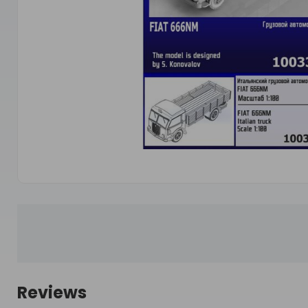
Reviews