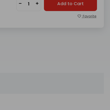
Add to Cart
Favorite