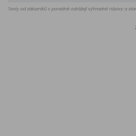
Texty od zákazníků v poradně odrážejí výhradně názory a stan