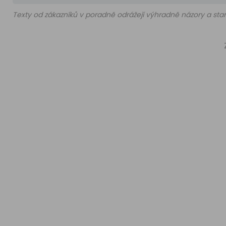
Texty od zákazníků v poradně odrážejí výhradně názory a stan