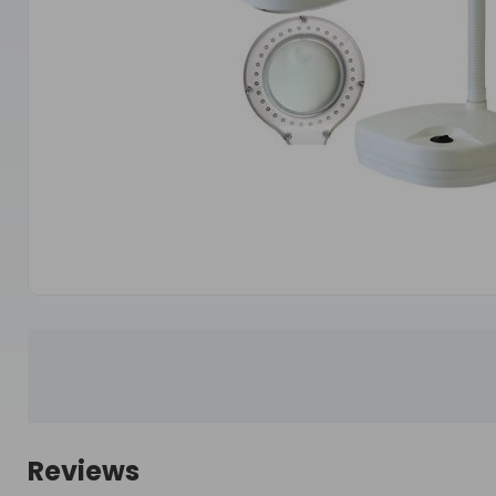
Reviews