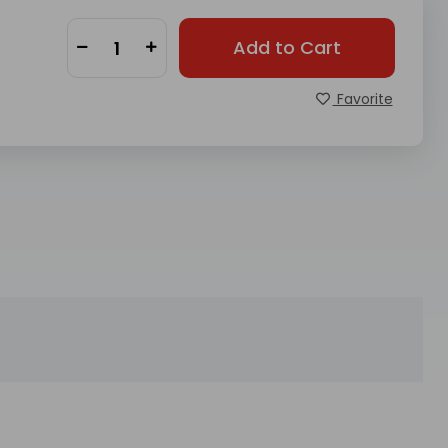
Add to Cart
Favorite