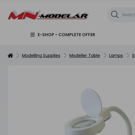
E-SHOP - COMPLETE OFFER
Modelling Supplies
Modeller Table
Lamps
S