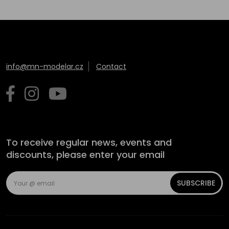
info@mn-modelar.cz
Contact
To receive regular news, events and
discounts, please enter your email
SUBSCRIBE