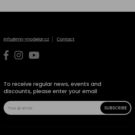
info@mn-modelar.cz
Contact
To receive regular news, events and
discounts, please enter your email
SUBSCRIBE