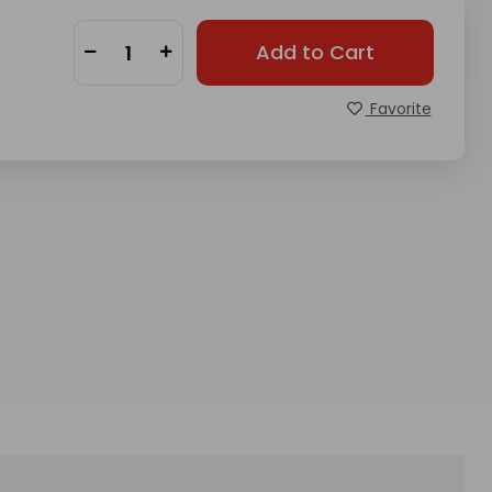
Add to Cart
Favorite