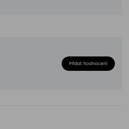
Přidat hodnocení