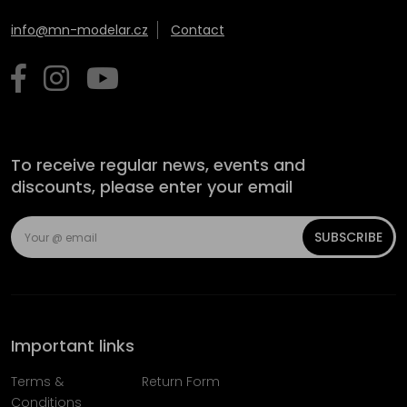
info@mn-modelar.cz
Contact
To receive regular news, events and
discounts, please enter your email
SUBSCRIBE
Important links
Terms &
Return Form
Conditions