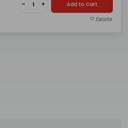
Add to Cart
Favorite