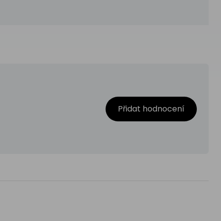
Přidat hodnocení