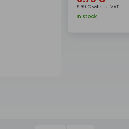
5.59 € without VAT
In stock