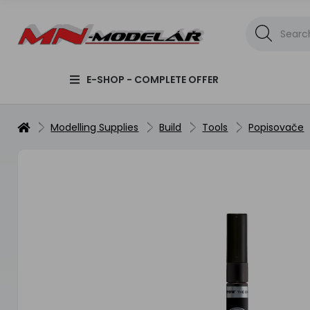
E-SHOP - COMPLETE OFFER
Modelling Supplies
Build
Tools
Popisovače