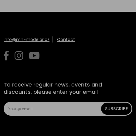
info@mn-modelar.cz
Contact
To receive regular news, events and
discounts, please enter your email
SUBSCRIBE