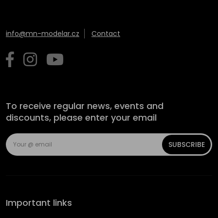
info@mn-modelar.cz
Contact
To receive regular news, events and
discounts, please enter your email
SUBSCRIBE
Important links