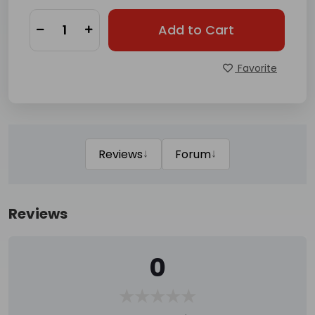
Add to Cart
Favorite
↓
↓
Reviews
Forum
Reviews
0