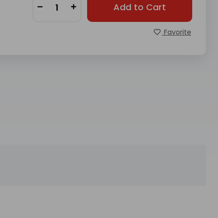
Add to Cart
Favorite