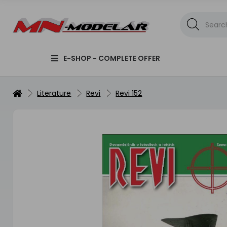
E-SHOP - COMPLETE OFFER
Literature
Revi
Revi 152