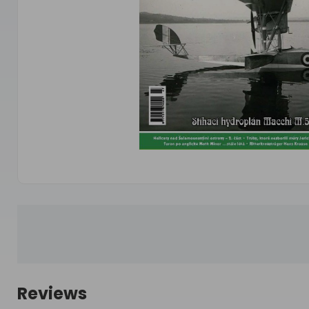
Reviews