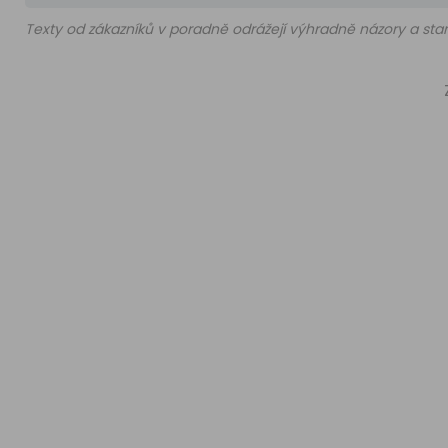
Texty od zákazníků v poradně odrážejí výhradně názory a stan