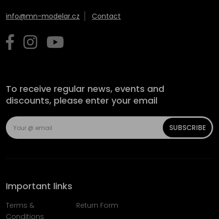
info@mn-modelar.cz
Contact
To receive regular news, events and
discounts, please enter your email
SUBSCRIBE
Important links
Terms &
Return Form
Conditions