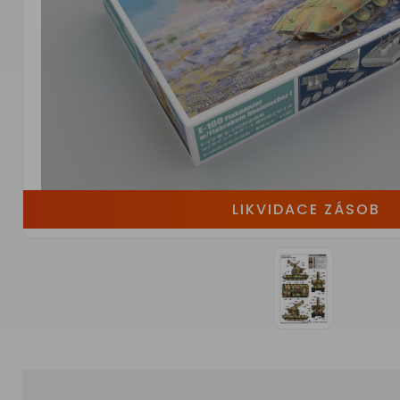
LIKVIDACE ZÁSOB