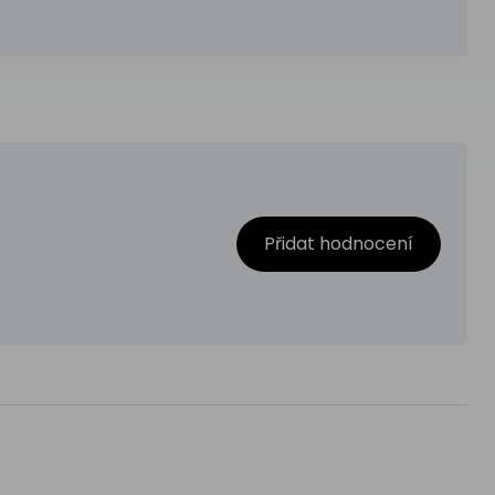
Přidat hodnocení