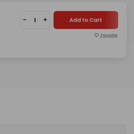
Add to Cart
Favorite