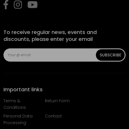
To receive regular news, events and
discounts, please enter your email
SUBSCRIBE
Important links
Terms &
Return Form
Conditions
Personal Data
Contact
Processing