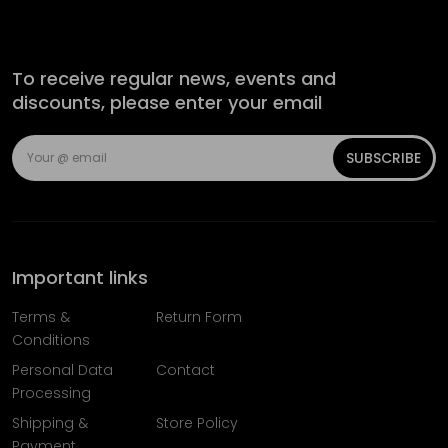
To receive regular news, events and
discounts, please enter your email
SUBSCRIBE
Important links
Terms &
Return Form
Conditions
Personal Data
Contact
Processing
Shipping &
Store Policy
Payment