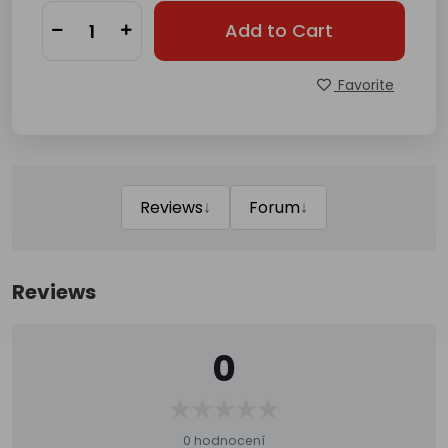
Add to Cart
Favorite
↓
↓
Reviews
Forum
Reviews
0
0 hodnocení