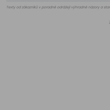
Texty od zákazníků v poradně odrážejí výhradně názory a stan