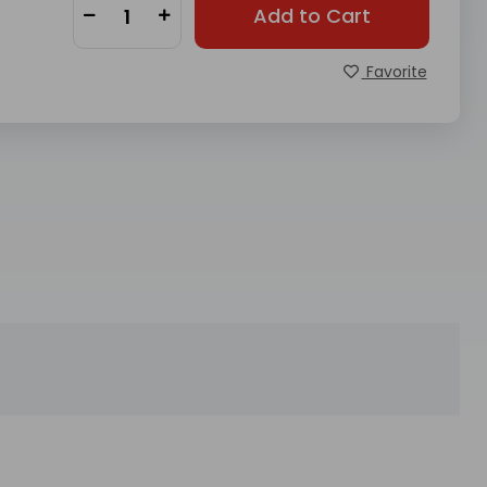
Add to Cart
Favorite