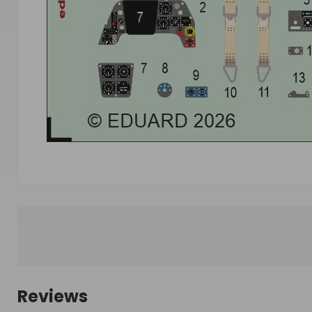
Reviews