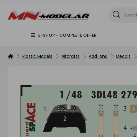
E-SHOP - COMPLETE OFFER
Plastic Models
Aircrafts
Add-ons
Decals