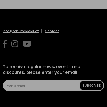
info@mn-modelar.cz
Contact
To receive regular news, events and
discounts, please enter your email
SUBSCRIBE