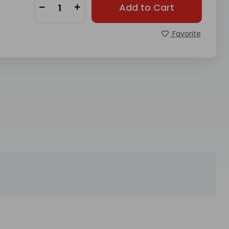
Add to Cart
Favorite