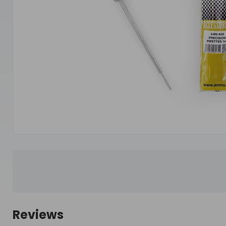
Reviews