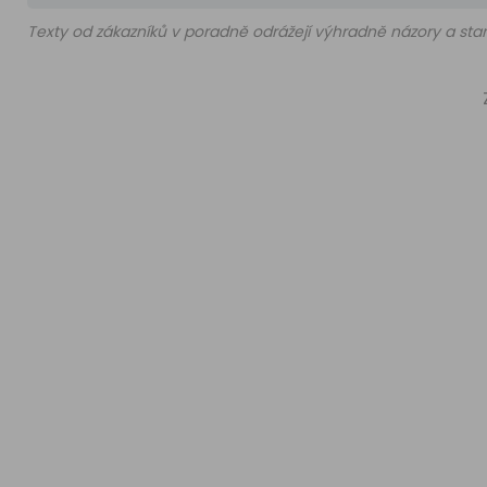
Texty od zákazníků v poradně odrážejí výhradně názory a stan