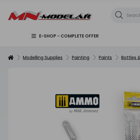
E-SHOP - COMPLETE OFFER
Modelling Supplies
Painting
Paints
Bottles 