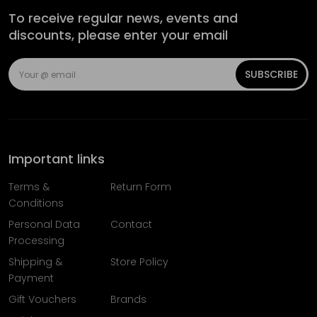
To receive regular news, events and
discounts, please enter your email
SUBSCRIBE
Important links
Terms &
Return Form
Conditions
Personal Data
Contact
Processing
Shipping &
Store Policy
Payment
Gift Vouchers
Brands