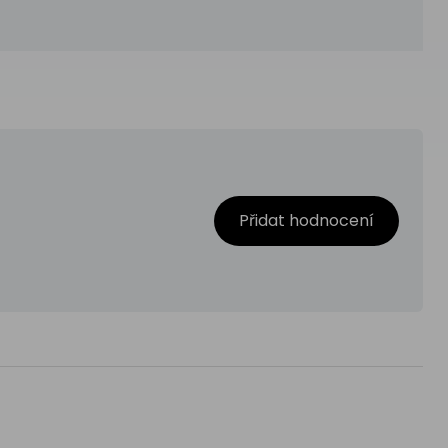
Přidat hodnocení