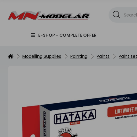
E-SHOP - COMPLETE OFFER
Modelling Supplies
Painting
Paints
Paint se