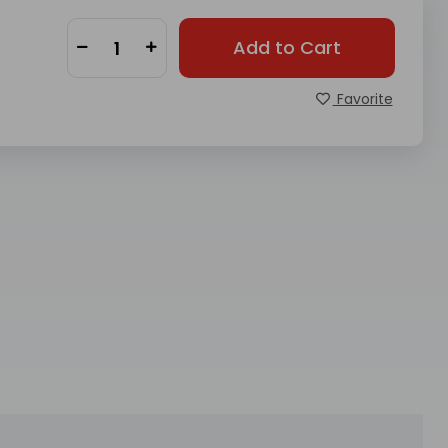
Add to Cart
Favorite