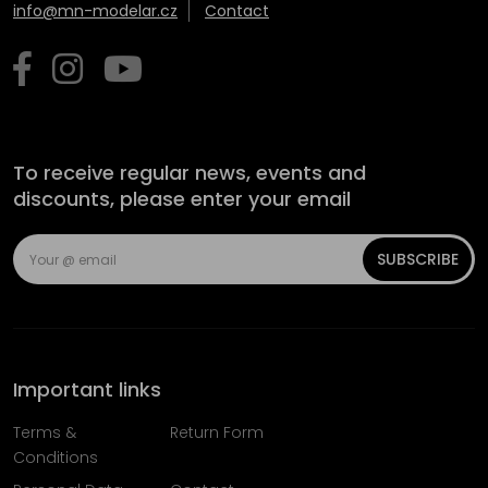
info@mn-modelar.cz
Contact
To receive regular news, events and
discounts, please enter your email
SUBSCRIBE
Important links
Terms &
Return Form
Conditions