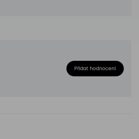
Přidat hodnocení