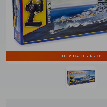
LIKVIDACE ZÁSOB