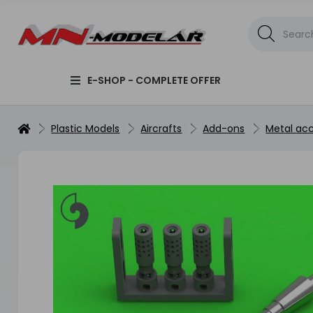
E-SHOP - COMPLETE OFFER
Plastic Models
Aircrafts
Add-ons
Metal acc