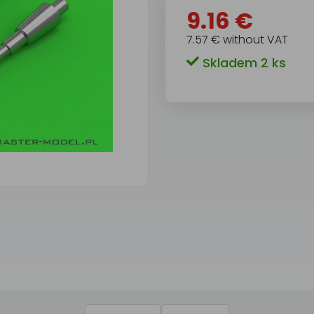
9.16 €
7.57 € without VAT
Skladem 2 ks