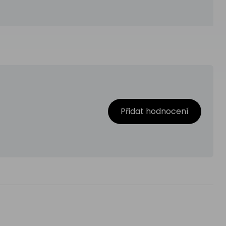
Přidat hodnocení