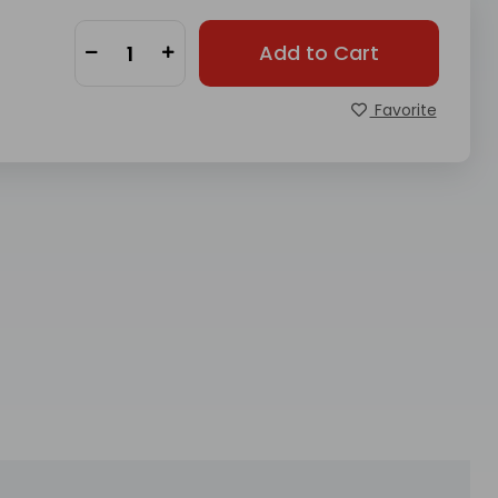
Add to Cart
Favorite