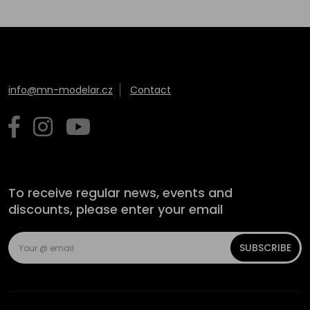
info@mn-modelar.cz
Contact
To receive regular news, events and
discounts, please enter your email
SUBSCRIBE