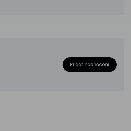
Přidat hodnocení