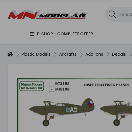
E-SHOP - COMPLETE OFFER
Plastic Models
Aircrafts
Add-ons
Decals