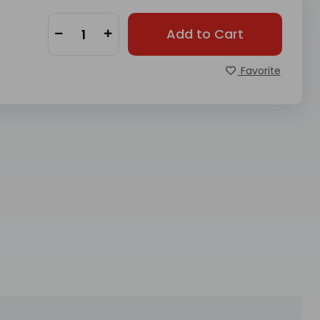
Add to Cart
Favorite