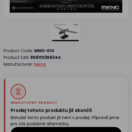
Product Code:
MMS-014
Product EAN:
8591111359344
Manufacturer:
Meng
NEDOSTUPNÝ PRODUKT
Prodej tohoto produktu již skončil
Bohužel tento produkt již není v prodeji. Připravili jsme
pro vás podobné alternativy.