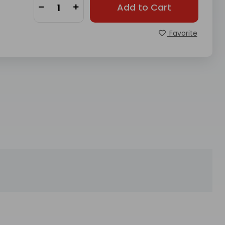
Add to Cart
Favorite