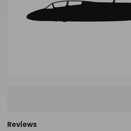
Reviews