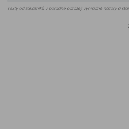
Texty od zákazníků v poradně odrážejí výhradně názory a stan