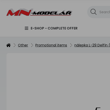
E-SHOP - COMPLETE OFFER
Other
Promotional items
nálepka L-29 Delfín