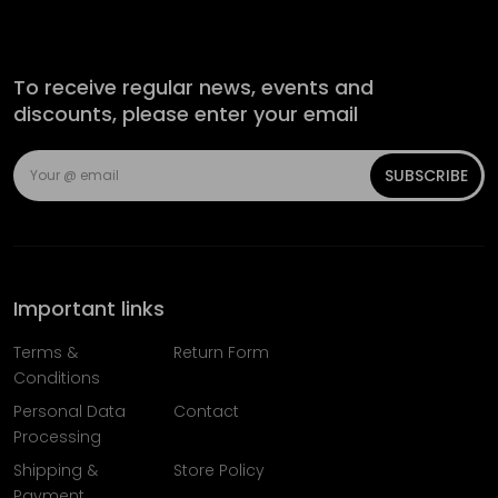
To receive regular news, events and
discounts, please enter your email
SUBSCRIBE
Important links
Terms &
Return Form
Conditions
Personal Data
Contact
Processing
Shipping &
Store Policy
Payment