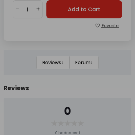
Add to Cart
Favorite
↓
↓
Reviews
Forum
Reviews
0
0 hodnocení