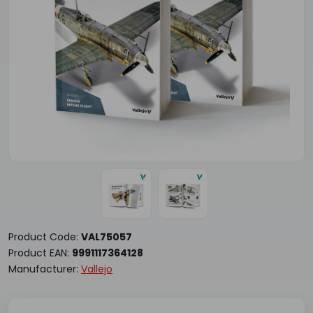
Product Code:
VAL75057
Product EAN:
9991117364128
Manufacturer:
Vallejo