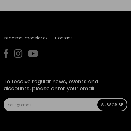
info@mn-modelar.cz
Contact
To receive regular news, events and
discounts, please enter your email
SUBSCRIBE