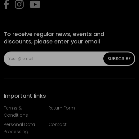
To receive regular news, events and
discounts, please enter your email
SUBSCRIBE
Important links
Terms &
Return Form
Conditions
Personal Data
Contact
Processing