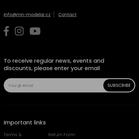
info@mn-modelar.cz
Contact
To receive regular news, events and
discounts, please enter your email
SUBSCRIBE
Important links
Terms &
Return Form