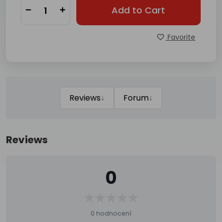
Add to Cart
Favorite
↓
↓
Reviews
Forum
Reviews
0
0 hodnocení