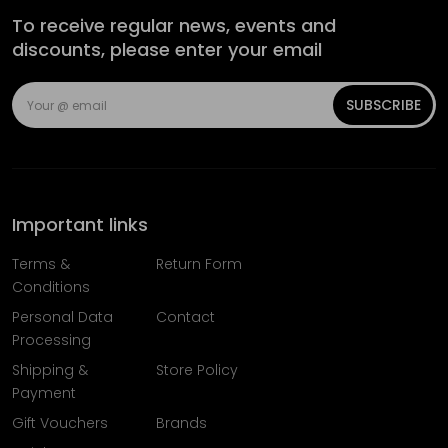
To receive regular news, events and
discounts, please enter your email
SUBSCRIBE
Important links
Terms &
Return Form
Conditions
Personal Data
Contact
Processing
Shipping &
Store Policy
Payment
Gift Vouchers
Brands